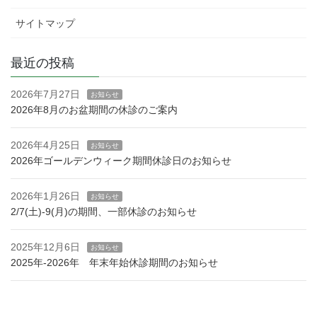
サイトマップ
最近の投稿
2026年7月27日
お知らせ
2026年8月のお盆期間の休診のご案内
2026年4月25日
お知らせ
2026年ゴールデンウィーク期間休診日のお知らせ
2026年1月26日
お知らせ
2/7(土)-9(月)の期間、一部休診のお知らせ
2025年12月6日
お知らせ
2025年-2026年 年末年始休診期間のお知らせ