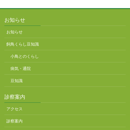
お知らせ
お知らせ
飼鳥くらし豆知識
小鳥とのくらし
病気・通院
豆知識
診察案内
アクセス
診察案内