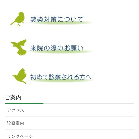
ご案内
アクセス
診察案内
リンクページ