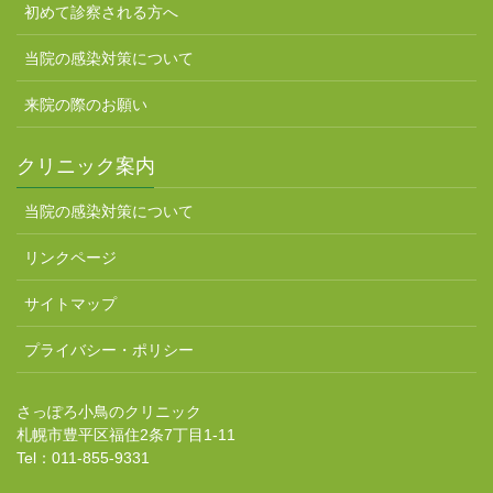
初めて診察される方へ
当院の感染対策について
来院の際のお願い
クリニック案内
当院の感染対策について
リンクページ
サイトマップ
プライバシー・ポリシー
さっぽろ小鳥のクリニック
札幌市豊平区福住2条7丁目1-11
Tel：011-855-9331