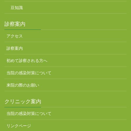
豆知識
診察案内
アクセス
診察案内
初めて診察される方へ
当院の感染対策について
来院の際のお願い
クリニック案内
当院の感染対策について
リンクページ