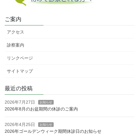
ご案内
アクセス
診察案内
リンクページ
サイトマップ
最近の投稿
2026年7月27日
お知らせ
2026年8月のお盆期間の休診のご案内
2026年4月25日
お知らせ
2026年ゴールデンウィーク期間休診日のお知らせ