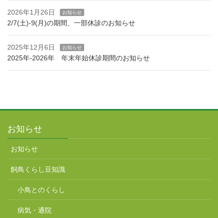
2026年1月26日
お知らせ
2/7(土)-9(月)の期間、一部休診のお知らせ
2025年12月6日
お知らせ
2025年-2026年 年末年始休診期間のお知らせ
お知らせ
お知らせ
飼鳥くらし豆知識
小鳥とのくらし
病気・通院