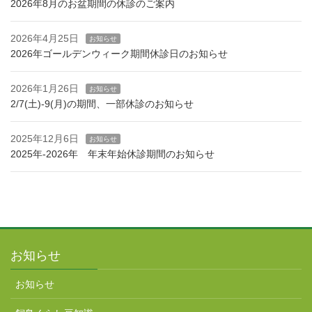
2026年8月のお盆期間の休診のご案内
2026年4月25日
お知らせ
2026年ゴールデンウィーク期間休診日のお知らせ
2026年1月26日
お知らせ
2/7(土)-9(月)の期間、一部休診のお知らせ
2025年12月6日
お知らせ
2025年-2026年 年末年始休診期間のお知らせ
お知らせ
お知らせ