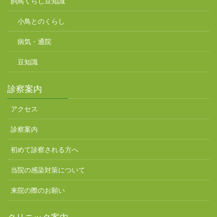
飼鳥くらし豆知識
小鳥とのくらし
病気・通院
豆知識
診察案内
アクセス
診察案内
初めて診察される方へ
当院の感染対策について
来院の際のお願い