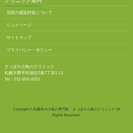
クリニック案内
当院の感染対策について
リンクページ
サイトマップ
プライバシー・ポリシー
さっぽろ小鳥のクリニック
札幌市豊平区福住2条7丁目1-11
Tel：011-855-9331
Copyright © 札幌市の小鳥の専門医 さっぽろ小鳥のクリニック All
Rights Reserved.