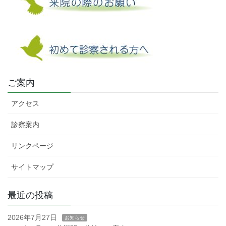
ご案内
アクセス
診察案内
リンクページ
サイトマップ
最近の投稿
2026年7月27日
お知らせ