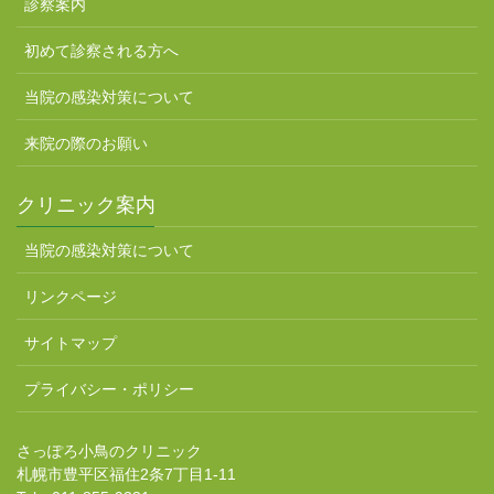
診察案内
初めて診察される方へ
当院の感染対策について
来院の際のお願い
クリニック案内
当院の感染対策について
リンクページ
サイトマップ
プライバシー・ポリシー
さっぽろ小鳥のクリニック
札幌市豊平区福住2条7丁目1-11