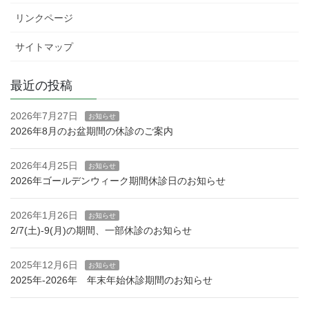
リンクページ
サイトマップ
最近の投稿
2026年7月27日
お知らせ
2026年8月のお盆期間の休診のご案内
2026年4月25日
お知らせ
2026年ゴールデンウィーク期間休診日のお知らせ
2026年1月26日
お知らせ
2/7(土)-9(月)の期間、一部休診のお知らせ
2025年12月6日
お知らせ
2025年-2026年 年末年始休診期間のお知らせ