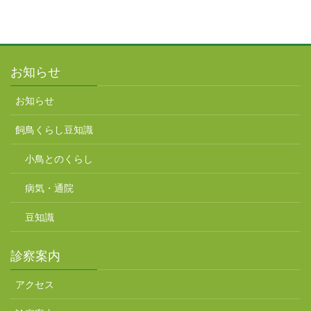
お知らせ
お知らせ
飼鳥くらし豆知識
小鳥とのくらし
病気・通院
豆知識
診察案内
アクセス