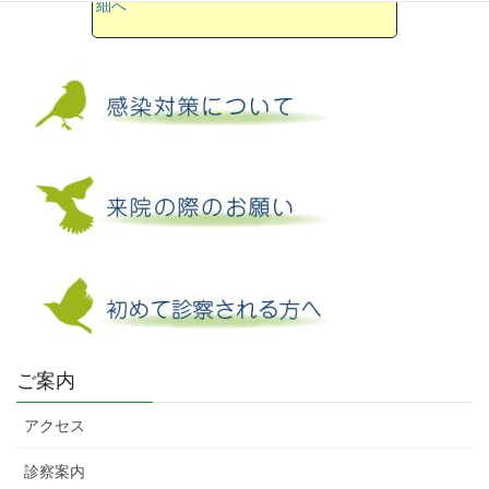
細へ
ご案内
アクセス
診察案内