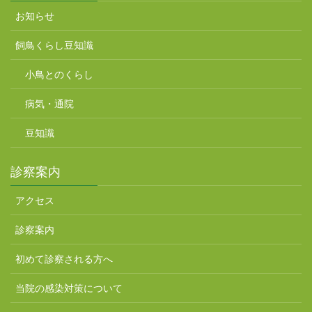
お知らせ
飼鳥くらし豆知識
小鳥とのくらし
病気・通院
豆知識
診察案内
アクセス
診察案内
初めて診察される方へ
当院の感染対策について