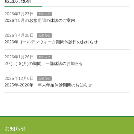
最近の投稿
2026年7月27日
お知らせ
2026年8月のお盆期間の休診のご案内
2026年4月25日
お知らせ
2026年ゴールデンウィーク期間休診日のお知らせ
2026年1月26日
お知らせ
2/7(土)-9(月)の期間、一部休診のお知らせ
2025年12月6日
お知らせ
2025年-2026年 年末年始休診期間のお知らせ
お知らせ