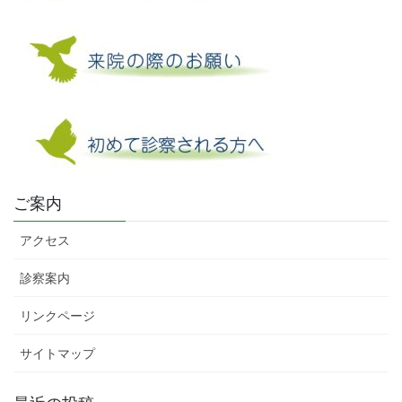
ご案内
アクセス
診察案内
リンクページ
サイトマップ