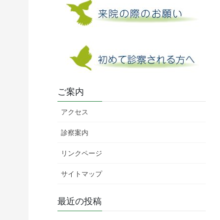
ご案内
アクセス
診察案内
リンクページ
サイトマップ
最近の投稿