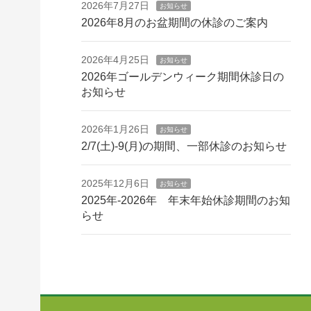
2026年7月27日
お知らせ
2026年8月のお盆期間の休診のご案内
2026年4月25日
お知らせ
2026年ゴールデンウィーク期間休診日の
お知らせ
2026年1月26日
お知らせ
2/7(土)-9(月)の期間、一部休診のお知らせ
2025年12月6日
お知らせ
2025年-2026年 年末年始休診期間のお知
らせ