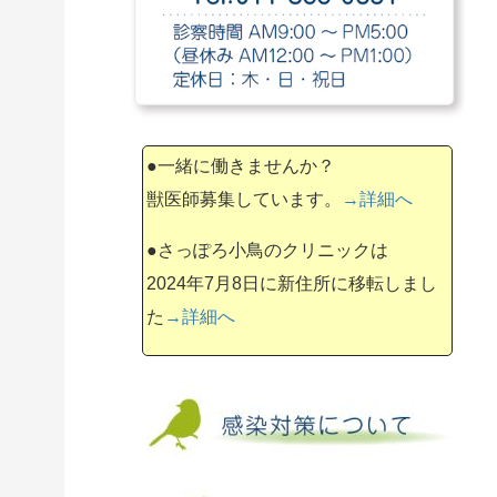
●一緒に働きませんか？
獣医師募集しています。
→詳細へ
●さっぽろ小鳥のクリニックは
2024年7月8日に新住所に移転しまし
た
→詳細へ