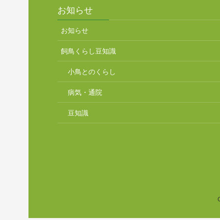
お知らせ
お知らせ
飼鳥くらし豆知識
小鳥とのくらし
病気・通院
豆知識