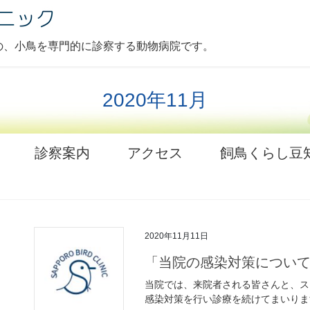
の、小鳥を専門的に診察する動物病院です。
2020年11月
診察案内
アクセス
飼鳥くらし豆
2020年11月11日
「当院の感染対策につい
当院では、来院者される皆さんと、ス
感染対策を行い診療を続けてまいりま