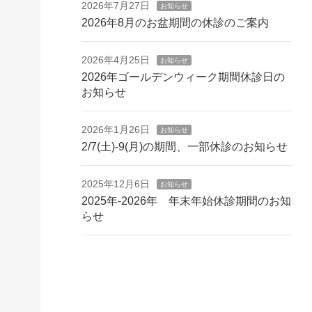
2026年7月27日
お知らせ
2026年8月のお盆期間の休診のご案内
2026年4月25日
お知らせ
2026年ゴールデンウィーク期間休診日の
お知らせ
2026年1月26日
お知らせ
2/7(土)-9(月)の期間、一部休診のお知らせ
2025年12月6日
お知らせ
2025年-2026年 年末年始休診期間のお知
らせ