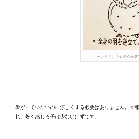
寒いとき、全身の羽を逆
暑がっていないのに涼しくする必要はありません。大部
れ、暑く感じる子は少ないはずです。