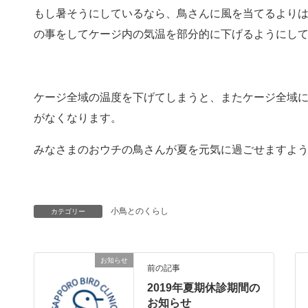
もし暑そうにしているなら、鳥さんに風を当てるより
の事をしてケージ内の気温を部分的に下げるようにし
ケージ全域の温度を下げてしまうと、またケージ全域
がなくなります。
みなさまのおウチの鳥さんが夏を元気に過ごせますよ
小鳥とのくらし
カテゴリー
お知らせ
前の記事
2019年夏期休診期間の
お知らせ