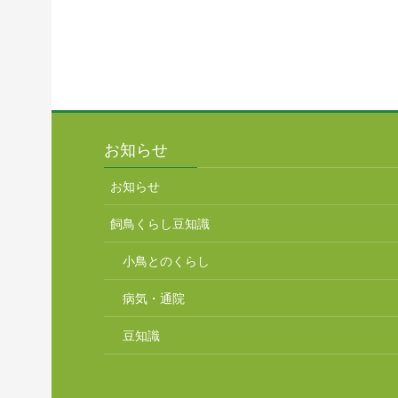
お知らせ
お知らせ
飼鳥くらし豆知識
小鳥とのくらし
病気・通院
豆知識