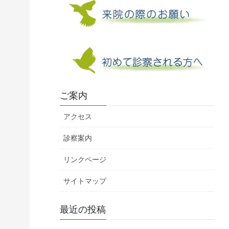
ご案内
アクセス
診察案内
リンクページ
サイトマップ
最近の投稿