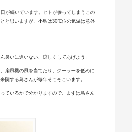
夏日が続いています。ヒトが参ってしまうこの
とと思いますが、小鳥は30℃位の気温は意外
ろん暑いに違いない、涼しくしてあげよう」
り、扇風機の風を当てたり、クーラーを低めに
て来院する鳥さんが毎年そこそこいます。
なっているかで分かりますので、まずは鳥さん