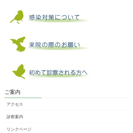
ご案内
アクセス
診察案内
リンクページ