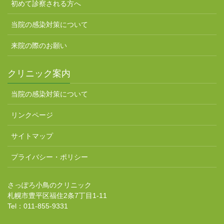
初めて診察される方へ
当院の感染対策について
来院の際のお願い
クリニック案内
当院の感染対策について
リンクページ
サイトマップ
プライバシー・ポリシー
さっぽろ小鳥のクリニック
札幌市豊平区福住2条7丁目1-11
Tel：011-855-9331