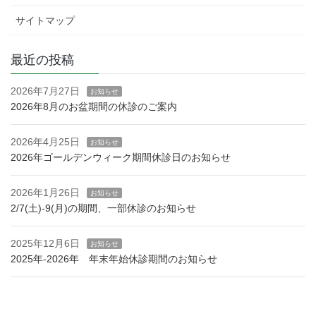
サイトマップ
最近の投稿
2026年7月27日
お知らせ
2026年8月のお盆期間の休診のご案内
2026年4月25日
お知らせ
2026年ゴールデンウィーク期間休診日のお知らせ
2026年1月26日
お知らせ
2/7(土)-9(月)の期間、一部休診のお知らせ
2025年12月6日
お知らせ
2025年-2026年 年末年始休診期間のお知らせ