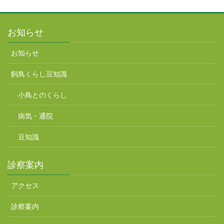
お知らせ
お知らせ
飼鳥くらし豆知識
小鳥とのくらし
病気・通院
豆知識
診察案内
アクセス
診察案内