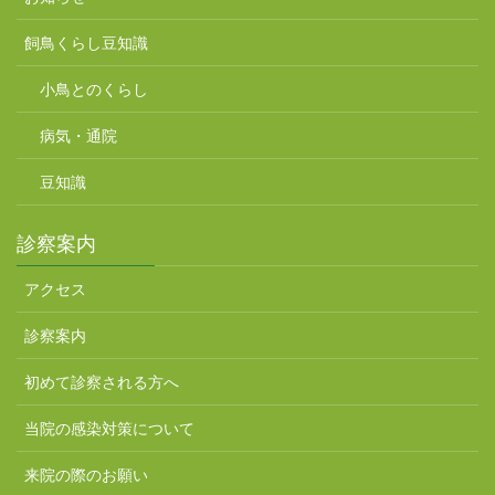
飼鳥くらし豆知識
小鳥とのくらし
病気・通院
豆知識
診察案内
アクセス
診察案内
初めて診察される方へ
当院の感染対策について
来院の際のお願い