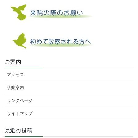
ご案内
アクセス
診察案内
リンクページ
サイトマップ
最近の投稿