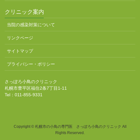
クリニック案内
当院の感染対策について
リンクページ
サイトマップ
プライバシー・ポリシー
さっぽろ小鳥のクリニック
札幌市豊平区福住2条7丁目1-11
Tel：011-855-9331
Copyright © 札幌市の小鳥の専門医 さっぽろ小鳥のクリニック All
Rights Reserved.