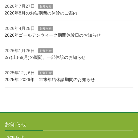
2026年7月27日
お知らせ
2026年8月のお盆期間の休診のご案内
2026年4月25日
お知らせ
2026年ゴールデンウィーク期間休診日のお知らせ
2026年1月26日
お知らせ
2/7(土)-9(月)の期間、一部休診のお知らせ
2025年12月6日
お知らせ
2025年-2026年 年末年始休診期間のお知らせ
お知らせ
お知らせ